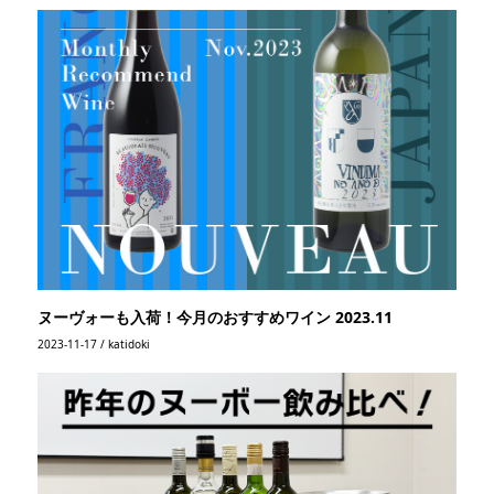
ヌーヴォーも入荷！今月のおすすめワイン 2023.11
2023-11-17 / katidoki