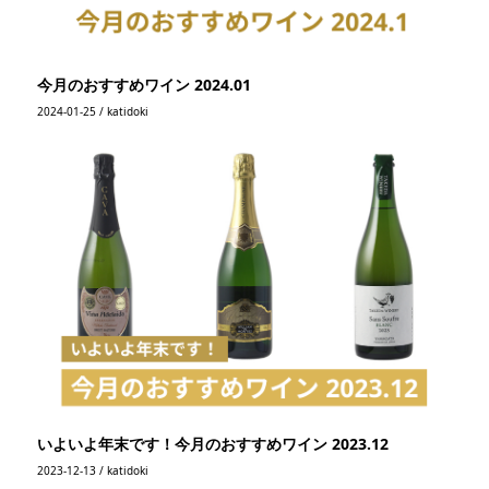
今月のおすすめワイン 2024.01
2024-01-25 / katidoki
いよいよ年末です！今月のおすすめワイン 2023.12
2023-12-13 / katidoki