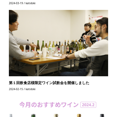
2024-03-19 / katidoki
第１回飲食店様限定ワイン試飲会を開催しました
2024-02-15 / katidoki