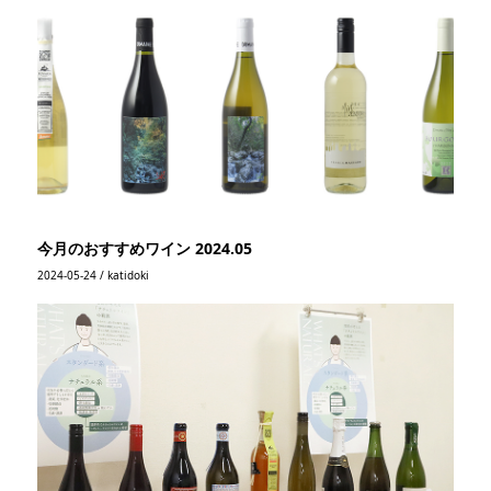
今月のおすすめワイン 2024.05
2024-05-24 / katidoki