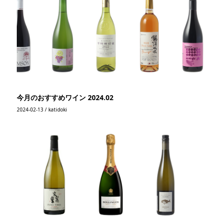
今月のおすすめワイン 2024.02
2024-02-13 / katidoki