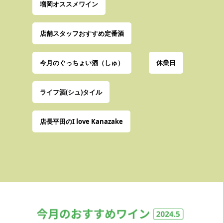
増岡オススメワイン
店舗スタッフおすすめ定番酒
今月のぐっちょい酒（しゅ）
休業日
ライフ酒(シュ)タイル
店長平田のI love Kanazake