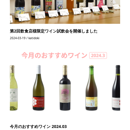
第2回飲食店様限定ワイン試飲会を開催しました
2024-03-19 / katidoki
今月のおすすめワイン 2024.03