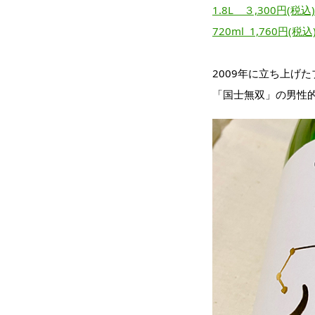
1.8L ３,300円(税込)
720ml 1,760円(税込
2009年に立ち上げ
「国士無双」の男性