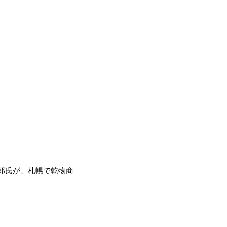
郎氏が、札幌で乾物商