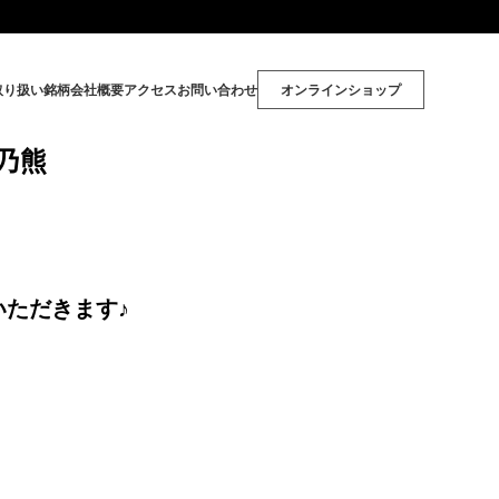
取り扱い銘柄
会社概要
アクセス
お問い合わせ
オンラインショップ
ぞ乃熊
ただきます♪