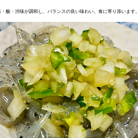
味・酸・渋味が調和し、バランスの良い味わい。食に寄り添います