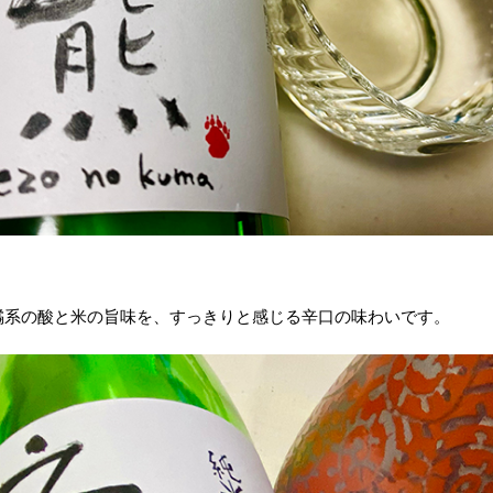
橘系の酸と米の旨味を、すっきりと感じる辛口の味わいです。