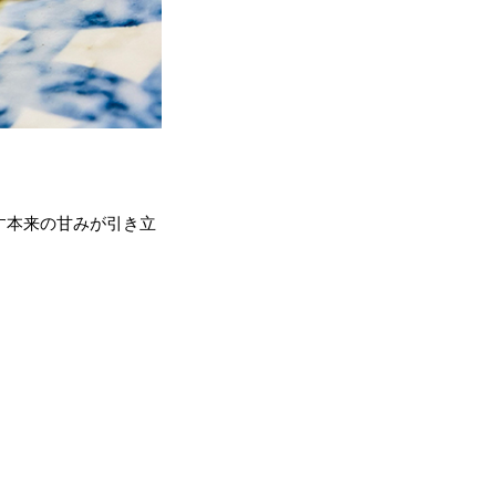
す本来の甘みが引き立