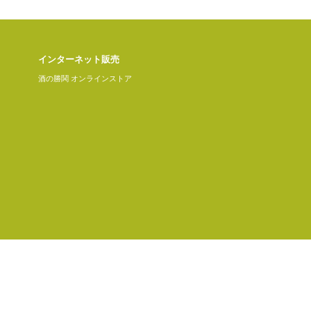
インターネット販売
酒の勝鬨 オンラインストア