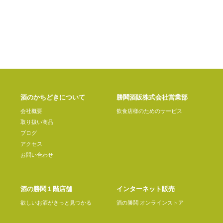
酒のかちどきについて
勝鬨酒販株式会社営業部
会社概要
飲食店様のためのサービス
取り扱い商品
ブログ
アクセス
お問い合わせ
酒の勝鬨１階店舗
インターネット販売
欲しいお酒がきっと見つかる
酒の勝鬨 オンラインストア