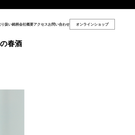
取り扱い銘柄
会社概要
アクセス
お問い合わせ
オンラインショップ
の春酒