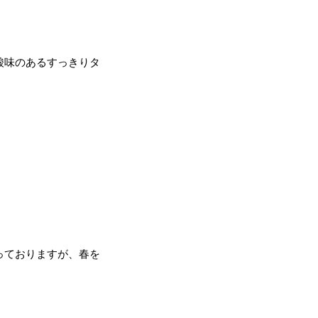
酸味のあるすっきりタ
っておりますが、春を