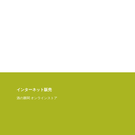
インターネット販売
酒の勝鬨 オンラインストア