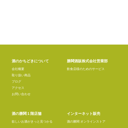
酒のかちどきについて
勝鬨酒販株式会社営業部
会社概要
飲食店様のためのサービス
取り扱い商品
ブログ
アクセス
お問い合わせ
酒の勝鬨１階店舗
インターネット販売
欲しいお酒がきっと見つかる
酒の勝鬨 オンラインストア