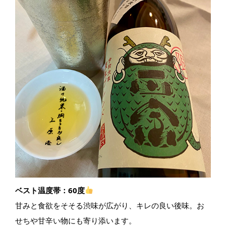
ベスト温度帯：60度
甘みと食欲をそそる渋味が広がり、キレの良い後味。お
せちや甘辛い物にも寄り添います。