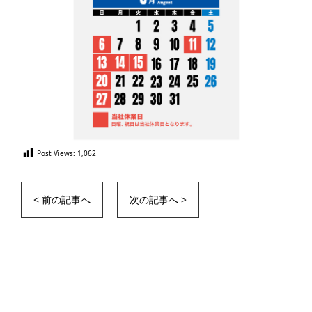
Post Views:
1,062
< 前の記事へ
次の記事へ >