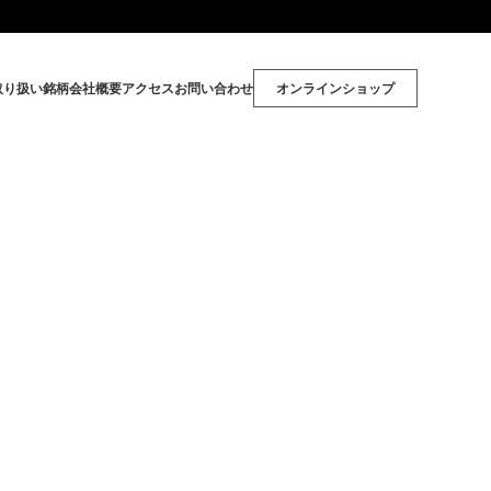
取り扱い銘柄
会社概要
アクセス
お問い合わせ
オンラインショップ