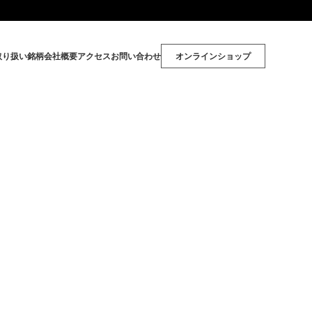
取り扱い銘柄
会社概要
アクセス
お問い合わせ
オンラインショップ