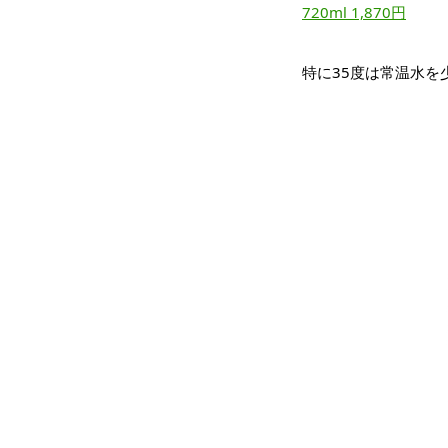
720ml 1,870円
特に35度は常温水を