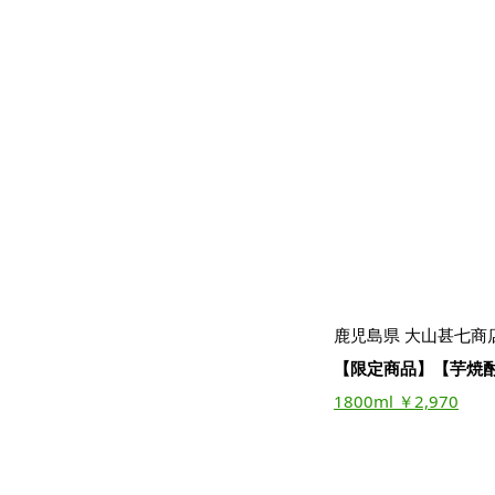
鹿児島県 大山甚七商
【限定商品】【芋焼酎/
1800ml ￥2,970