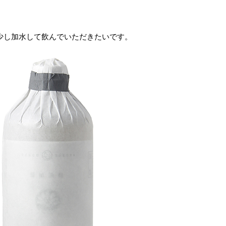
少し加水して飲んでいただきたいです。