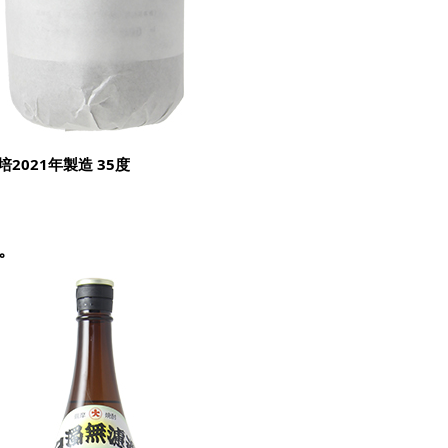
2021年製造 35度
。