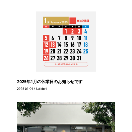
2025年1月の休業日のお知らせです
2025-01-04 / katidoki