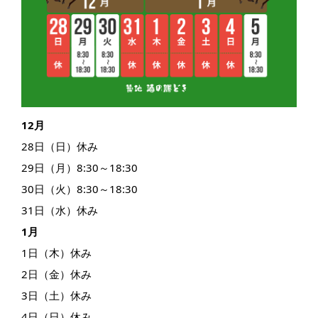
12月
28日（日）休み
29日（月）8:30～18:30
30日（火）8:30～18:30
31日（水）休み
1月
1日（木）休み
2日（金）休み
3日（土）休み
4日（日）休み