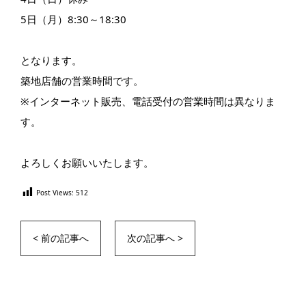
5日（月）8:30～18:30
となります。
築地店舗の営業時間です。
※インターネット販売、電話受付の営業時間は異なりま
す。
よろしくお願いいたします。
Post Views:
512
< 前の記事へ
次の記事へ >