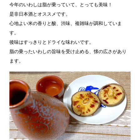
今年のいわしは脂が乗っていて、とっても美味！
是非日本酒とオススメです。
心地よい米の香りと酸、渋味、複雑味が調和していま
す。
後味はすっきりとドライな味わいです。
脂の乗ったいわしの旨味を受け止める、懐の広さがあり
ます。