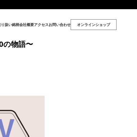
取り扱い銘柄
会社概要
アクセス
お問い合わせ
オンラインショップ
0の物語〜