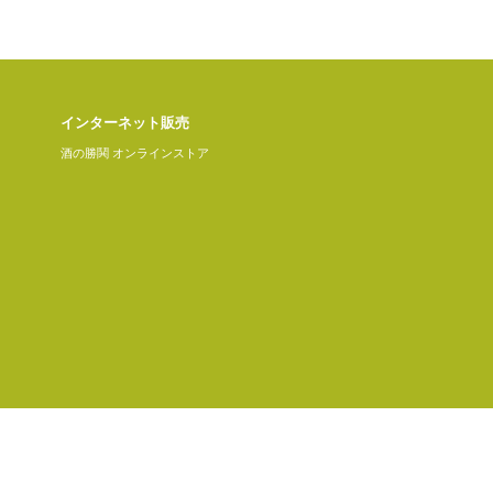
インターネット販売
酒の勝鬨 オンラインストア