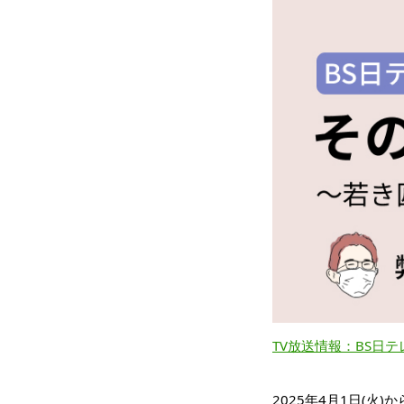
TV放送情報：BS日
2025年4月1日(火)