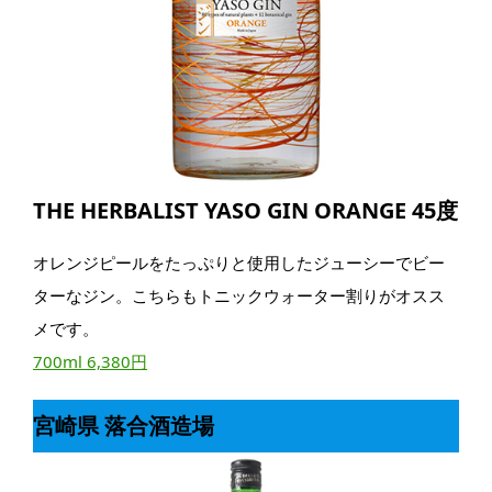
THE HERBALIST YASO GIN ORANGE 45度
オレンジピールをたっぷりと使用したジューシーでビー
ターなジン。こちらもトニックウォーター割りがオスス
メです。
700ml 6,380円
宮崎県 落合酒造場