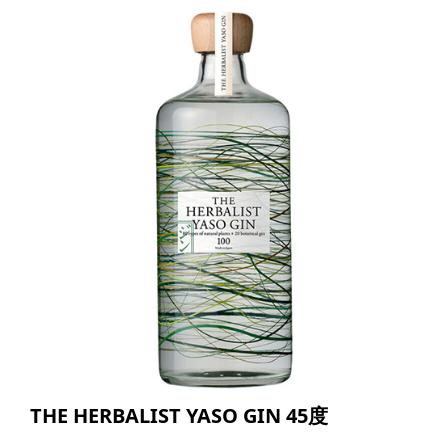
THE HERBALIST YASO GIN 45度