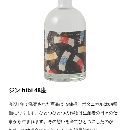
ジン hibi 48度
今期1年で発売された商品は19銘柄。ボタニカルは64種
類になります。ひとつひとつの作物は生産者の日々の仕
事から生まれます。その想いを全てひとつにしたのが