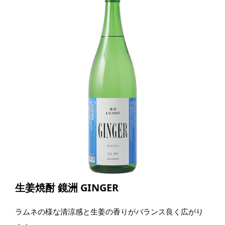
生姜焼酎 鏡洲 GINGER
ラムネの様な清涼感と生姜の香りがバランス良く広がり