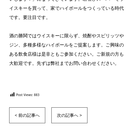
イスキーを買って、家でハイボールをつくっている時代
です。要注目です。
酒の勝鬨ではウイスキーに限らず、焼酎やスピリッツや
ジン、多種多様なハイボールをご提案します。ご興味の
ある飲食店様は是非ともご参加ください。ご新規の方も
大歓迎です。先ずは弊社までお問い合わせください。
Post Views:
883
< 前の記事へ
次の記事へ >