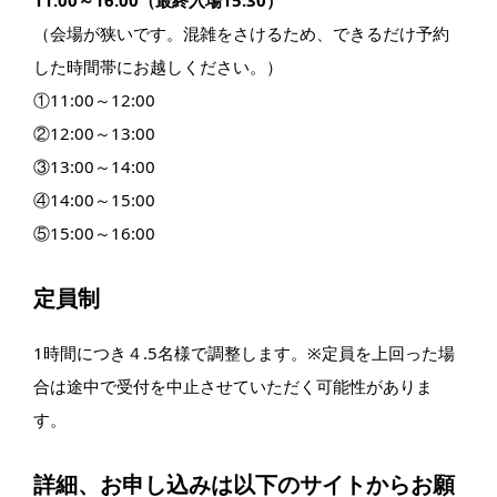
（会場が狭いです。混雑をさけるため、できるだけ予約
した時間帯にお越しください。）
①11:00～12:00
②12:00～13:00
③13:00～14:00
④14:00～15:00
⑤15:00～16:00
定員制
1時間につき４.5名様で調整します。※定員を上回った場
合は途中で受付を中止させていただく可能性がありま
す。
詳細、お申し込みは以下のサイトからお願