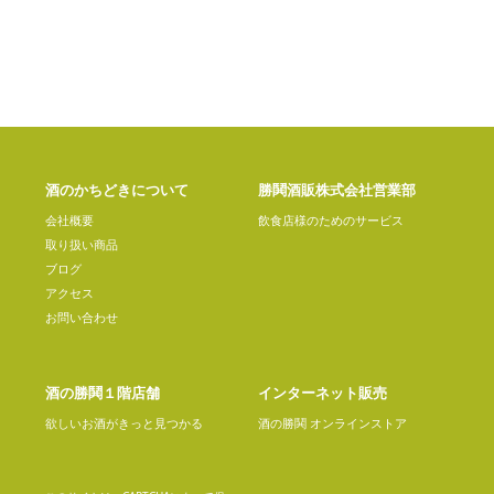
酒のかちどきについて
勝鬨酒販株式会社営業部
会社概要
飲食店様のためのサービス
取り扱い商品
ブログ
アクセス
お問い合わせ
酒の勝鬨１階店舗
インターネット販売
欲しいお酒がきっと見つかる
酒の勝鬨 オンラインストア