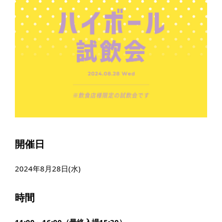
開催日
2024年8月28日(水)
時間
11:00～16:00（最終入場15:30）