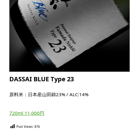
DASSAI BLUE Type 23
原料米：日本産山田錦23% / ALC:14%
720ml 11,000円
Post Views:
876