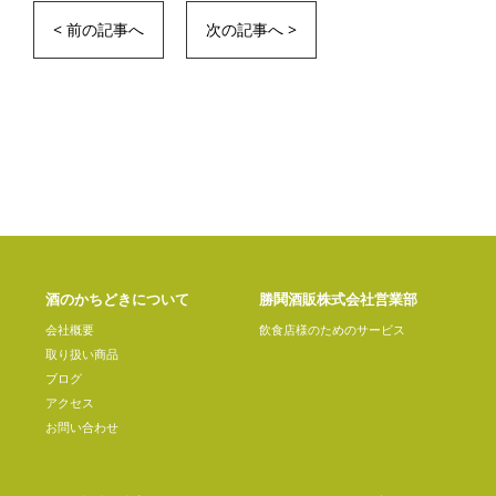
< 前の記事へ
次の記事へ >
酒のかちどきについて
勝鬨酒販株式会社営業部
会社概要
飲食店様のためのサービス
取り扱い商品
ブログ
アクセス
お問い合わせ