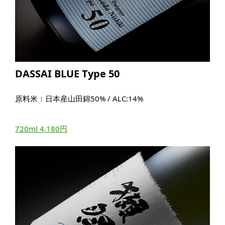
DASSAI BLUE Type 50
原料米：日本産山田錦50% / ALC:14%
720ml 4,180円