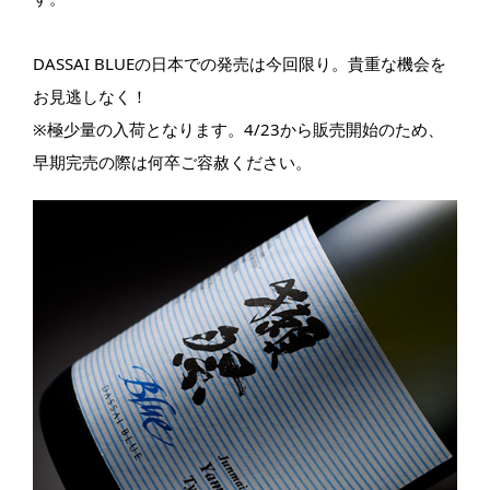
DASSAI BLUEの日本での発売は今回限り。貴重な機会を
お見逃しなく！
※極少量の入荷となります。4/23から販売開始のため、
早期完売の際は何卒ご容赦ください。