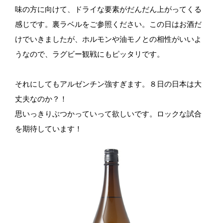
味の方に向けて、ドライな要素がだんだん上がってくる
感じです。裏ラベルをご参照ください。この日はお酒だ
けでいきましたが、ホルモンや油モノとの相性がいいよ
うなので、ラグビー観戦にもピッタリです。
それにしてもアルゼンチン強すぎます。８日の日本は大
丈夫なのか？！
思いっきりぶつかっていって欲しいです。ロックな試合
を期待しています！