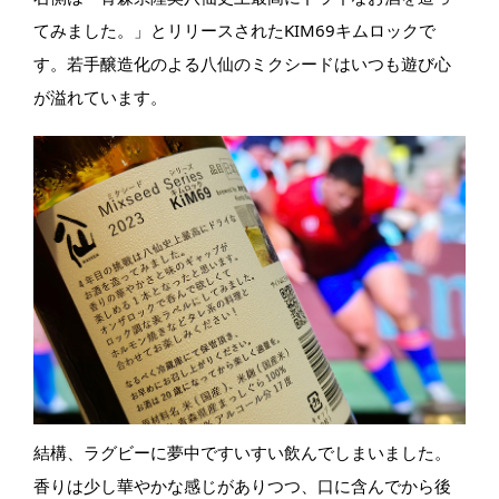
てみました。」とリリースされたKIM69キムロックで
す。若手醸造化のよる八仙のミクシードはいつも遊び心
が溢れています。
結構、ラグビーに夢中ですいすい飲んでしまいました。
香りは少し華やかな感じがありつつ、口に含んでから後