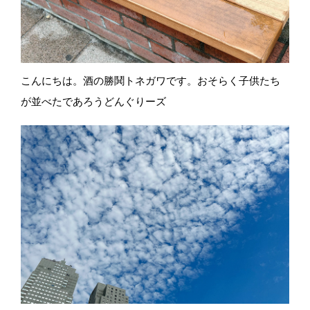
こんにちは。酒の勝鬨トネガワです。おそらく子供たち
が並べたであろうどんぐりーズ