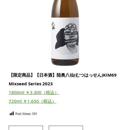
【限定商品】【日本酒】陸奥八仙(むつはっせん)KiM69
Mixseed Series 2023
1800ml ￥3,300（税込）
720ml ￥1,650（税込）
Post Views:
591