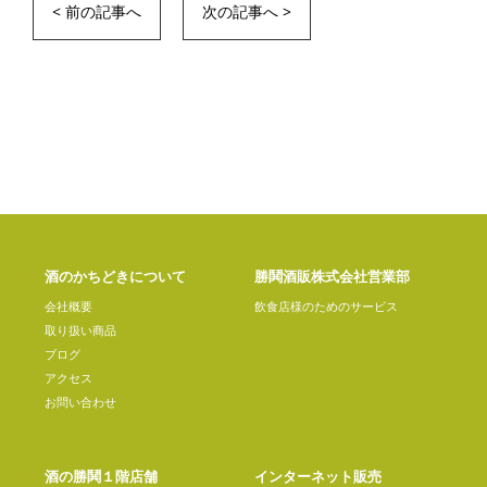
< 前の記事へ
次の記事へ >
酒のかちどきについて
勝鬨酒販株式会社営業部
会社概要
飲食店様のためのサービス
取り扱い商品
ブログ
アクセス
お問い合わせ
酒の勝鬨１階店舗
インターネット販売