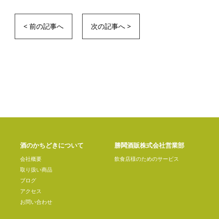
< 前の記事へ
次の記事へ >
酒のかちどきについて
勝鬨酒販株式会社営業部
会社概要
飲食店様のためのサービス
取り扱い商品
ブログ
アクセス
お問い合わせ