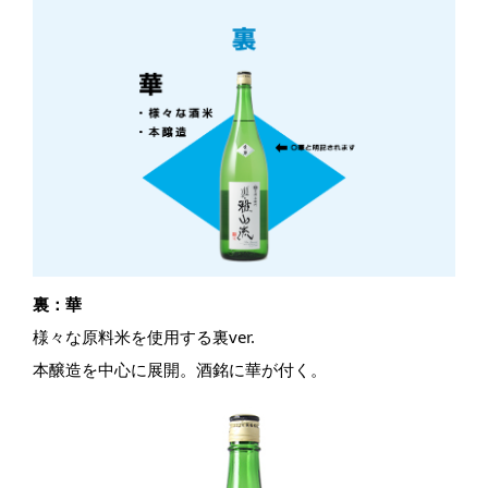
裏：華
様々な原料米を使用する裏ver.​
本醸造を中心に展開。酒銘に華が付く。