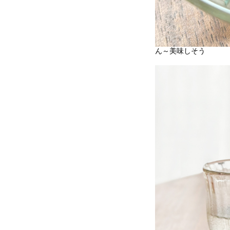
ん～美味しそう