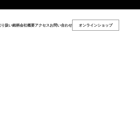
取り扱い銘柄
会社概要
アクセス
お問い合わせ
オンラインショップ