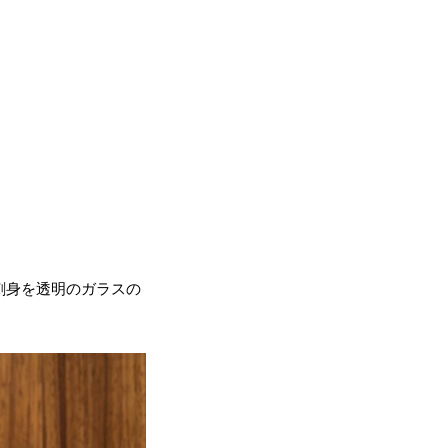
刺身を透明のガラスの