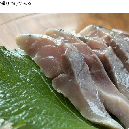
に盛りつけてみる