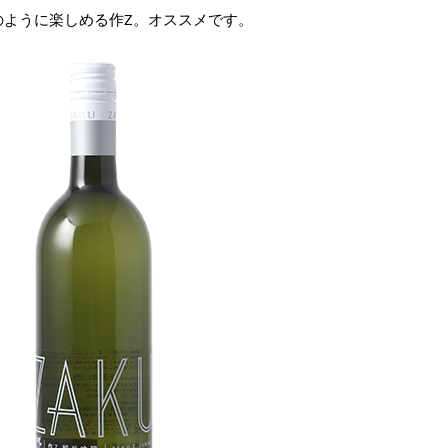
のように楽しめる作Z。オススメです。