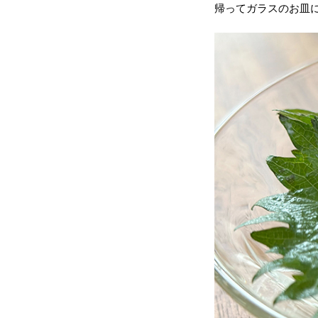
帰ってガラスのお皿