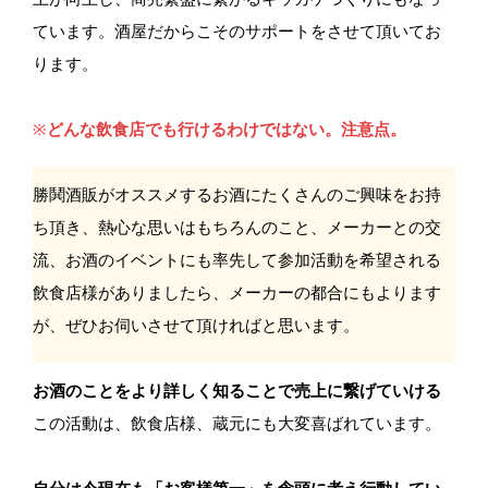
ています。酒屋だからこそのサポートをさせて頂いてお
ります。
※
どんな飲食店でも行けるわけではない。注意点。
勝鬨酒販がオススメするお酒にたくさんのご興味をお持
ち頂き、熱心な思いはもちろんのこと、メーカーとの交
流、お酒のイベントにも率先して参加活動を希望される
飲食店様がありましたら、メーカーの都合にもよります
が、ぜひお伺いさせて頂ければと思います。
お酒のことをより詳しく知ることで売上に繋げていける
この活動は、飲食店様、蔵元にも大変喜ばれています。