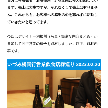
自分は今現在も「お客様第一」を念頭に考え行動してい
ます。売上は大事ですが、それなくして売上は有りませ
ん。これからも、お客様への感謝の心を忘れずに活動し
ていきたいと思ってます。
今回はデザイナー利根川（写真 / 簡潔な内容まとめ）が
参加して同行営業の様子を取材しました。以下、取材内
容です。
いづみ橋同行営業飲食店様巡り 2023.02.20