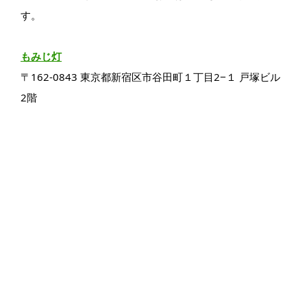
す。
もみじ灯
〒162-0843 東京都新宿区市谷田町１丁目2−１ 戸塚ビル
2階