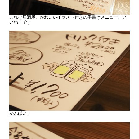
これぞ居酒屋。かわいいイラスト付きの手書きメニュー、い
いね！です
かんぱい！