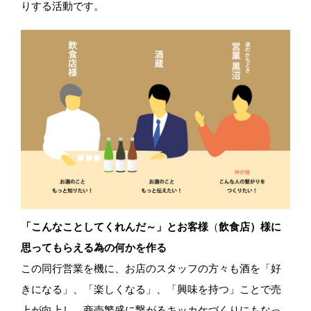
りする活動です。
「こんなことしてくれんだ～」とお客様
（
飲食店）様に
思ってもらえる為の何かを作る
この同行営業を機に、お店のスタッフの方々も酒を「好
きになる」、「楽しくなる」、「興味を持つ」ことで売
上が向上し、商売繁盛に繋がるキッカケづくりにもなっ