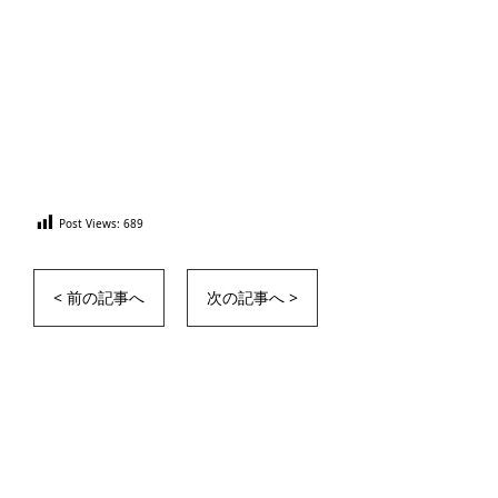
Post Views:
689
< 前の記事へ
次の記事へ >