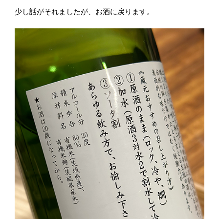
少し話がそれましたが、お酒に戻ります。