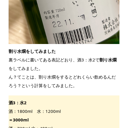
割り水燗をしてみました
裏ラベルに書いてある表記どおり、酒3：水2で
割り水燗
をしてみました。
ん？てことは、割り水燗をするとどれくらい飲めるんだ
ろう？という計算をしてみました。
酒3：水2
酒：1800ml 水：1200ml
＝3000ml