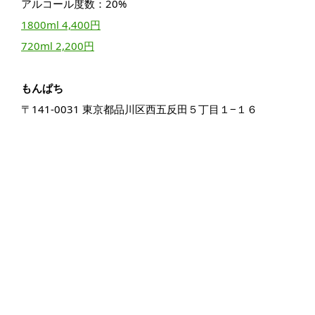
アルコール度数：20%
1800ml 4,400円
720ml 2,200円
もんぱち
〒141-0031 東京都品川区西五反田５丁目１−１６