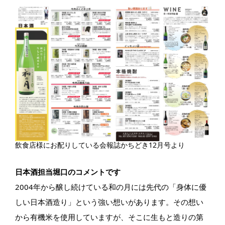
飲食店様にお配りしている会報誌かちどき12月号より
日本酒担当堀口のコメントです
2004年から醸し続けている和の月には先代の「身体に優
しい日本酒造り」という強い想いがあります。その想い
から有機米を使用していますが、そこに生もと造りの第