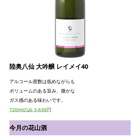
陸奥八仙 大吟醸 レイメイ40
アルコール度数は低めながらも
ボリュームのある旨み、微かな
ガス感のある味わいです。
720mlのみ 3,630円
今月の花山酒