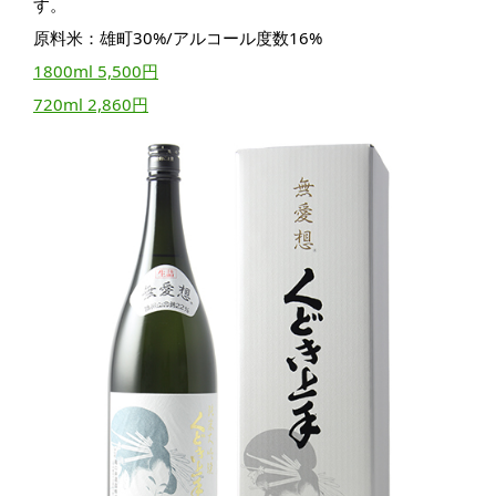
す。
原料米：雄町30%/アルコール度数16%
1800ml 5,500円
720ml 2,860円