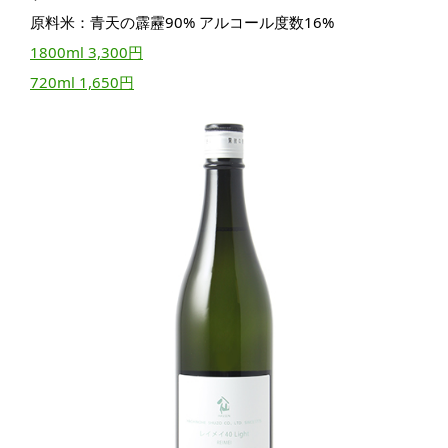
原料米：青天の霹靂90% アルコール度数16%
1800ml 3,300円
720ml 1,650円