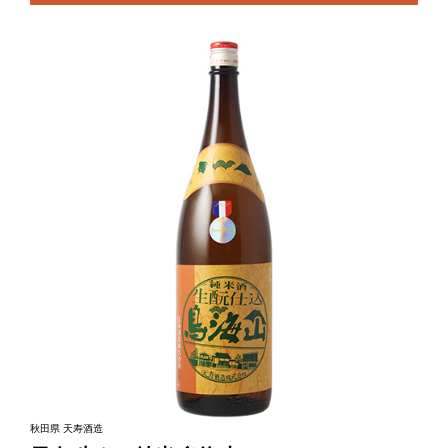
秋田県 天寿酒造