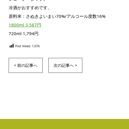
冷酒がおすすめです。
原料米：さぬきよいまい70%/アルコール度数16%
1800ml 3,587円
720ml 1,794円
Post Views:
1,076
< 前の記事へ
次の記事へ >