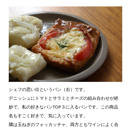
シェフの思い出というパン（右）です。
デニッシュにトマトとサラミとチーズの組み合わせが絶
妙で、私の好きなパンTOP３に入るパンです。この商品
名もすごく好きで、気に入っています。
隣は玉ねぎのフォッカッチャ、両方ともワインによく合