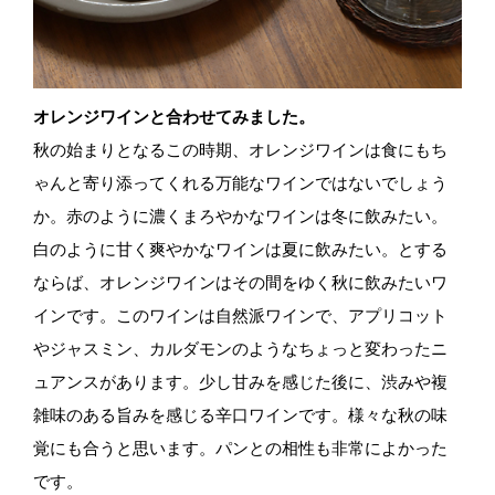
オレンジワインと合わせてみました。
秋の始まりとなるこの時期、オレンジワインは食にもち
ゃんと寄り添ってくれる万能なワインではないでしょう
か。赤のように濃くまろやかなワインは冬に飲みたい。
白のように甘く爽やかなワインは夏に飲みたい。とする
ならば、オレンジワインはその間をゆく秋に飲みたいワ
インです。このワインは自然派ワインで、アプリコット
やジャスミン、カルダモンのようなちょっと変わったニ
ュアンスがあります。少し甘みを感じた後に、渋みや複
雑味のある旨みを感じる辛口ワインです。様々な秋の味
覚にも合うと思います。パンとの相性も非常によかった
です。