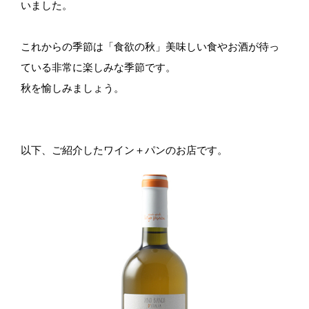
いました。
これからの季節は「食欲の秋」美味しい食やお酒が待っ
ている非常に楽しみな季節です。
秋を愉しみましょう。
以下、ご紹介したワイン＋パンのお店です。