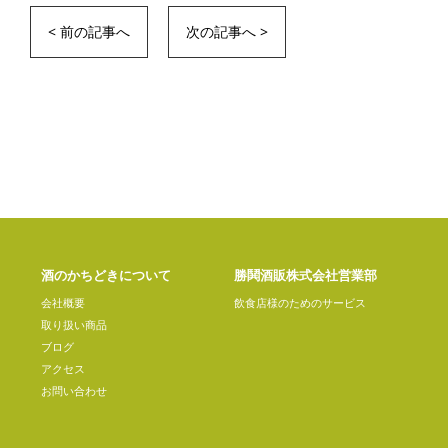
< 前の記事へ
次の記事へ >
酒のかちどきについて
勝鬨酒販株式会社営業部
会社概要
飲食店様のためのサービス
取り扱い商品
ブログ
アクセス
お問い合わせ