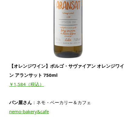
【オレンジワイン】ボルゴ・サヴァイアン オレンジワイ
ン アランサット 750ml
￥1,584（税込）
パン屋さん
：ネモ・ベーカリー＆カフェ
nemo-bakery&cafe