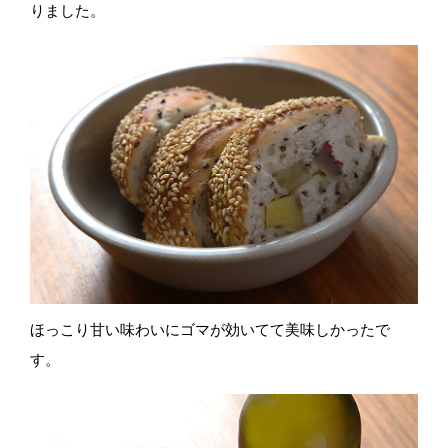
りました。
ほっこり甘い味わいにゴマが効いてて美味しかったで
す。