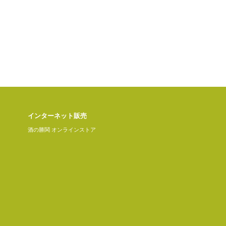
インターネット販売
酒の勝鬨 オンラインストア