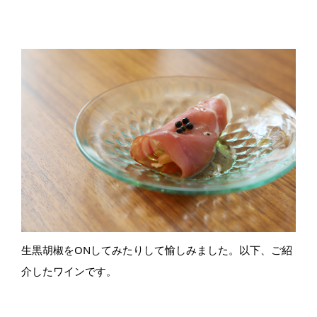
生黒胡椒をONしてみたりして愉しみました。以下、ご紹
介したワインです。