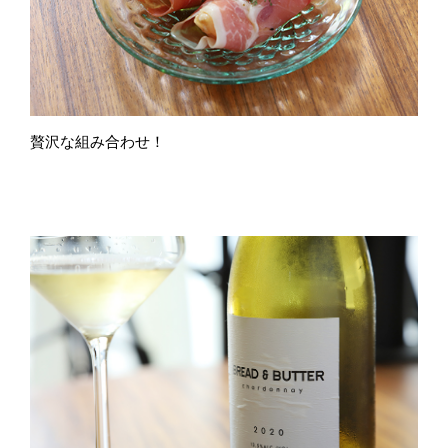
贅沢な組み合わせ！