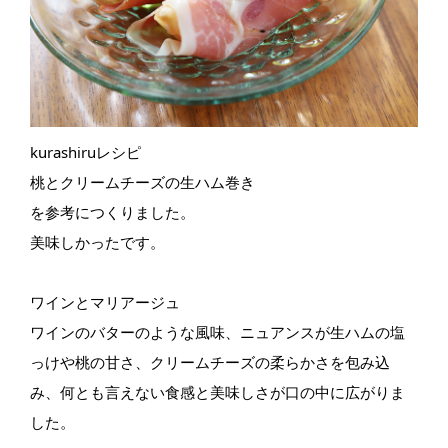
kurashiruレシピ
桃とクリームチーズの生ハム巻き
を参考につくりました。
美味しかったです。
ワインとマリアージュ
ワインのバターのような風味、ニュアンスが生ハムの塩
っけや桃の甘さ、クリームチーズの柔らかさを包み込
み、何とも言えない食感と美味しさが口の中に広がりま
した。