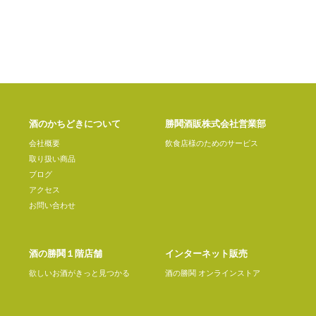
酒のかちどきについて
勝鬨酒販株式会社営業部
会社概要
飲食店様のためのサービス
取り扱い商品
ブログ
アクセス
お問い合わせ
酒の勝鬨１階店舗
インターネット販売
欲しいお酒がきっと見つかる
酒の勝鬨 オンラインストア