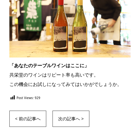
「あなたのテーブルワインはここに」
共栄堂のワインはリピート率も高いです。
この機会にお試しになってみてはいかがでしょうか。
Post Views:
929
< 前の記事へ
次の記事へ >