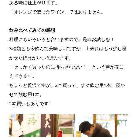
ある味に仕上がります。
「オレンジで造ったワイン」ではありません。
飲み比べてみての感想
料理にもいろいろと合いますので、是非お試しを！
3種類とも今飲んで美味しいですが、出来ればもう少し寝
かせたほうがいいと思います。
「せっかく買ったのに待ちきれない！」という声が聞こ
えてきます。
ちょっと贅沢ですが、2本買って、すぐ飲む用1本、寝か
せて飲む用1本。
2本買いもありです！