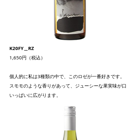
K20FY＿RZ
1,650円（税込）
個人的に私は3種類の中で、このロゼが一番好きです。
スモモのような香りがあって、ジューシーな果実味が口
いっぱいに広がります。