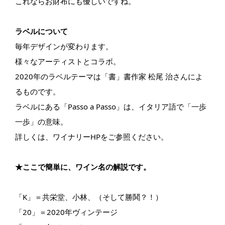
これならお財布にも優しいですね。
ラベルについて
毎年デザインが変わります。
様々なアーティストとコラボ。
2020年のラベルテーマは「書」書作家 松尾 治さんによ
るものです。
ラベルにある「Passo a Passo」は、イタリア語で「一歩
一歩」の意味。
詳しくは、ワイナリーHPをご参照ください。
★ここで簡単に、ワイン名の解説です。
「K」＝共栄堂、小林、（そして勝鬨？！）
「20」＝2020年ヴィンテージ