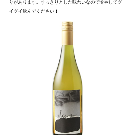
りがあります。すっきりとした味わいなので冷やしてグ
イグイ飲んでください！