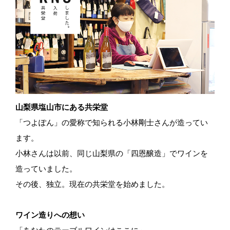
山梨県塩山市にある共栄堂
「つよぽん」の愛称で知られる小林剛士さんが造ってい
ます。
小林さんは以前、同じ山梨県の「四恩醸造」でワインを
造っていました。
その後、独立。現在の共栄堂を始めました。
ワイン造りへの想い