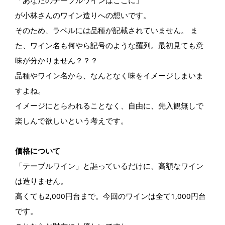
「あなたのテーブルワインはここに」
が小林さんのワイン造りへの想いです。
そのため、ラベルには品種が記載されていません。 ま
た、ワイン名も何やら記号のような羅列。最初見ても意
味が分かりません？？？
品種やワイン名から、なんとなく味をイメージしまいま
すよね。
イメージにとらわれることなく、自由に、先入観無しで
楽しんで欲しいという考えです。
価格について
「テーブルワイン」と謳っているだけに、高額なワイン
は造りません。
高くても2,000円台まで。今回のワインは全て1,000円台
です。