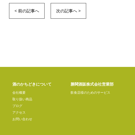
< 前の記事へ
次の記事へ >
酒のかちどきについて
勝鬨酒販株式会社営業部
会社概要
飲食店様のためのサービス
取り扱い商品
ブログ
アクセス
お問い合わせ