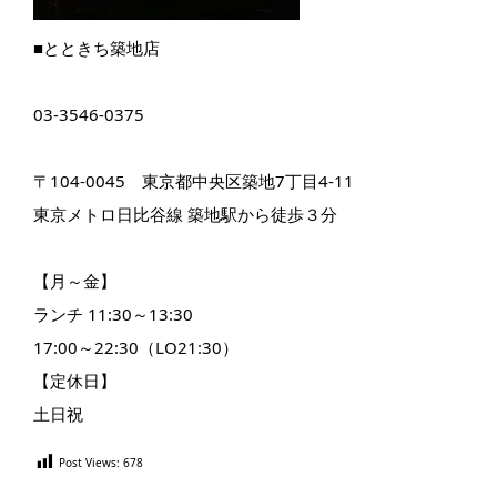
■とときち築地店
03-3546-0375
〒104-0045 東京都中央区築地7丁目4-11
東京メトロ日比谷線 築地駅から徒歩３分
【月～金】
ランチ 11:30～13:30
17:00～22:30（LO21:30）
【定休日】
土日祝
Post Views:
678