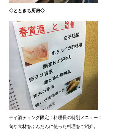
◇とときち厨房◇
テイ酒ティング限定！料理長の特別メニュー！
旬な食材をふんだんに使った料理をご紹介。