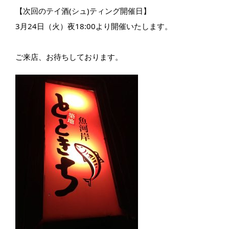
【次回のテイ酒(シュ)ティング開催日】
3月24日（火）夜18:00より開催いたします。
ご来店、お待ちしております。