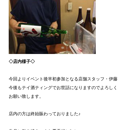
◇店内様子◇
今回よりイベント後半初参加となる店舗スタッフ・伊藤
今後もテイ酒ティングでお世話になりますのでよろしく
お願い致します。
店内の方は終始賑わっておりました♪