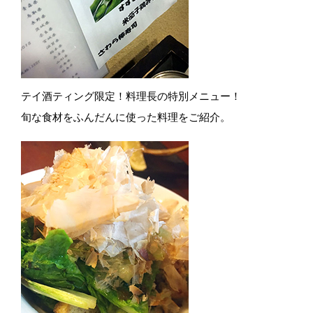
テイ酒ティング限定！料理長の特別メニュー！
旬な食材をふんだんに使った料理をご紹介。