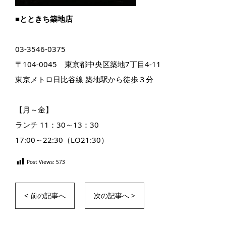
■とときち築地店
03-3546-0375
〒104-0045 東京都中央区築地7丁目4-11
東京メトロ日比谷線 築地駅から徒歩３分
【月～金】
ランチ 11：30～13：30
17:00～22:30（LO21:30）
Post Views:
573
< 前の記事へ
次の記事へ >