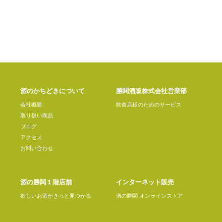
酒のかちどきについて
勝鬨酒販株式会社営業部
会社概要
飲食店様のためのサービス
取り扱い商品
ブログ
アクセス
お問い合わせ
酒の勝鬨１階店舗
インターネット販売
欲しいお酒がきっと見つかる
酒の勝鬨 オンラインストア