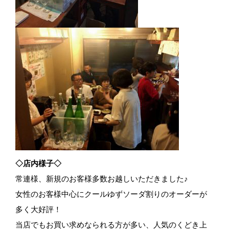
◇店内様子◇
常連様、新規のお客様多数お越しいただきました♪
女性のお客様中心にクールゆずソーダ割りのオーダーが
多く大好評！
当店でもお買い求めなられる方が多い、人気のくどき上