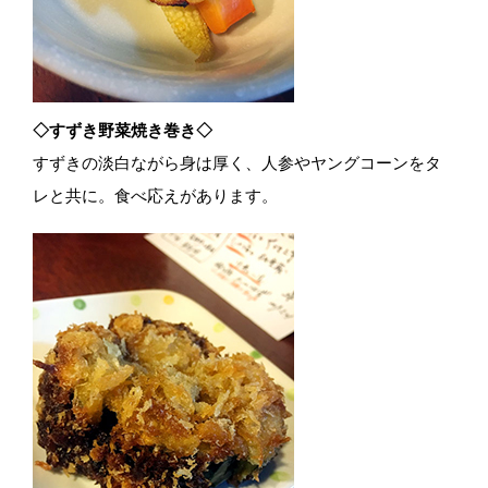
◇すずき野菜焼き巻き◇
すずきの淡白ながら身は厚く、人参やヤングコーンをタ
レと共に。食べ応えがあります。