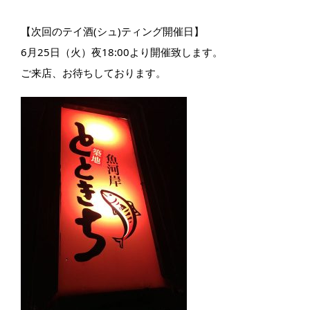
【次回のテイ酒(シュ)ティング開催日】
6月25日（火）夜18:00より開催致します。
ご来店、お待ちしております。