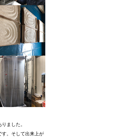
ありました。
です。そして出来上が