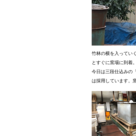
竹林の横を入ってい
とすぐに窯場に到着
今日は三段仕込みの
は採用しています。