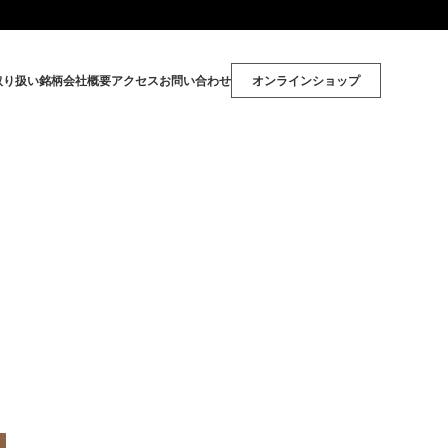
取り扱い銘柄
会社概要
アクセス
お問い合わせ
オンラインショップ