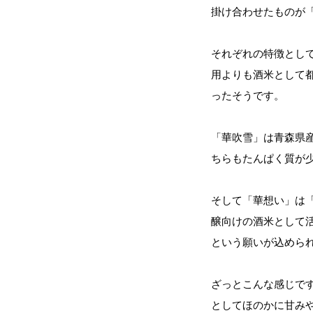
掛け合わせたものが
それぞれの特徴とし
用よりも酒米として
ったそうです。
「華吹雪」は青森県
ちらもたんぱく質が
そして「華想い」は
醸向けの酒米として
という願いが込めら
ざっとこんな感じで
としてほのかに甘み