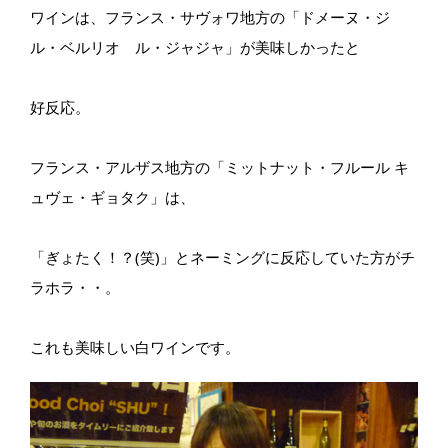
ワインは、フランス・サヴォワ地方の「ドメーヌ・ジ
ル・ベルリオ ル・ジャジャ」が美味しかったと
好反応。
フランス・アルザス地方の「ミットナット・フルール キ
ュヴェ・ギョタク」は、
「ぎょたく！？(笑)」とネーミングに反応していた方がチ
ラホラ・・。
これも美味しい白ワインです。