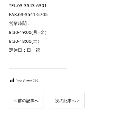
TEL:03-3543-6301
FAX:03-3541-5705
営業時間：
8:30-19:00(月−金）
8:30-18:00(土）
定休日：日、祝
—————————————
Post Views:
719
< 前の記事へ
次の記事へ >