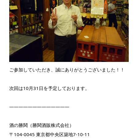
ご参加していただき、誠にありがとうございました！！
次回は10月31日を予定しております。
—————————————
酒の勝鬨（勝鬨酒販株式会社）
〒104-0045 東京都中央区築地7-10-11