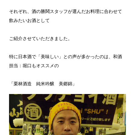
それぞれ、酒の勝鬨スタッフが選んだお料理に合わせて
飲みたいお酒として
ご紹介させていただきました。
特に日本酒で「美味しい」との声が多かったのは、和酒
担当：堀口もオススメの
「栗林酒造 純米吟醸 美郷錦」