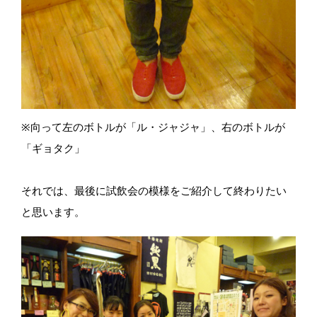
※向って左のボトルが「ル・ジャジャ」、右のボトルが
「ギョタク」
それでは、最後に試飲会の模様をご紹介して終わりたい
と思います。