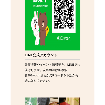
LINE公式アカウント
最新情報やイベント情報等を、LINEでお
届けします。友達追加はID検索
@303wportまたはQRコードを下記から
読み取りください。