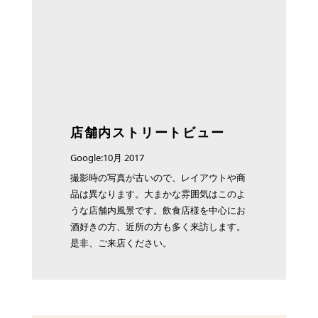
店舗内ストリートビュー
Google:10月 2017
撮影時の写真が古いので、レイアウトや商
品は異なります。大まかな雰囲気はこのよ
うな店舗内風景です。飲食店様を中心にお
酒好きの方、近所の方も多く来訪します。
是非、ご来店ください。