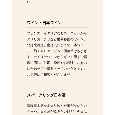
い。
ワイン・日本ワイン
フランス、イタリアなどヨーロッパから
アメリカ、チリなど世界各国のワイン。
北は北海道、南は九州までの日本ワイ
ン。約１６０アイテム！価格帯はさまざ
ま、デイリーワインからギフト用まで幅
広い用途に対応、季節やお料理、お好み
に合わせてご提案させていただきます。
お気軽にご相談くださいませ！
スパークリング日本酒
普段日本酒をあまり飲んだ事がないとい
う方や、日本酒が飲みたいけど、今日は