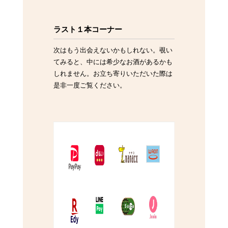
ラスト１本コーナー
次はもう出会えないかもしれない。覗い
てみると、中には希少なお酒があるかも
しれません。お立ち寄りいただいた際は
是非一度ご覧ください。