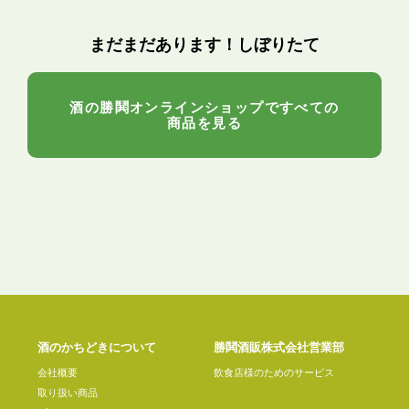
まだまだあります！しぼりたて
酒の勝鬨オンラインショップですべての
商品を見る
酒のかちどきについて
勝鬨酒販株式会社営業部
会社概要
飲食店様のためのサービス
取り扱い商品