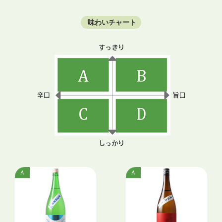
味わいチャート